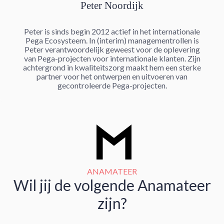
Peter Noordijk
Peter is sinds begin 2012 actief in het internationale
Pega Ecosysteem. In (interim) managementrollen is
Peter verantwoordelijk geweest voor de oplevering
van Pega-projecten voor internationale klanten. Zijn
achtergrond in kwaliteitszorg maakt hem een ​​sterke
partner voor het ontwerpen en uitvoeren van
gecontroleerde Pega-projecten.
ANAMATEER
Wil jij de volgende Anamateer
zijn?