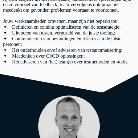
en ze voorziet van feedback, maar vervolgens ook proactief
meedenkt om gevonden problemen voortaan te voorkomen.
Jouw werkzaamheden omvatten, maar zijn niet beperkt tot:
✦ Definiëren en continu optimaliseren van de teststrategie;
✦ Uitvoeren van testen, vergezeld van de juiste tooling;
✦ Communiceren van bevindingen en risico’s aan de juiste
personen;
✦ Het onderhouden en/of adviseren van testautomatisering;
✦ Meedenken over CI/CD oplossingen;
✦ Het adviseren van (het) team(s) over testmethoden en -tools.